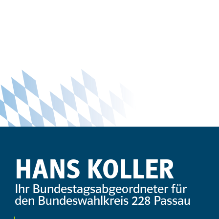
HANS KOLLER
Ihr Bundestagsabgeordneter für
den Bundeswahlkreis 228 Passau